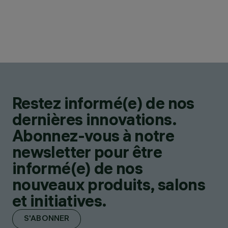
Restez informé(e) de nos
dernières innovations.
Abonnez-vous à notre
newsletter pour être
informé(e) de nos
nouveaux produits, salons
et initiatives.
S'ABONNER