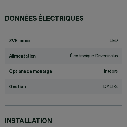
DONNÉES ÉLECTRIQUES
LED
ZVEI code
Électronique Driver inclus
Alimentation
Intégré
Options de montage
DALI-2
Gestion
INSTALLATION