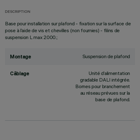
DESCRIPTION
Base pour installation sur plafond - fixation sur la surface de
pose à l’aide de vis et chevilles (non fournies) - filins de
suspension L max 2000.;
Suspension de plafond
Montage
Unité d’alimentation
Câblage
gradable DALI intégrée.
Bornes pour branchement
au réseau prévues sur la
base de plafond.