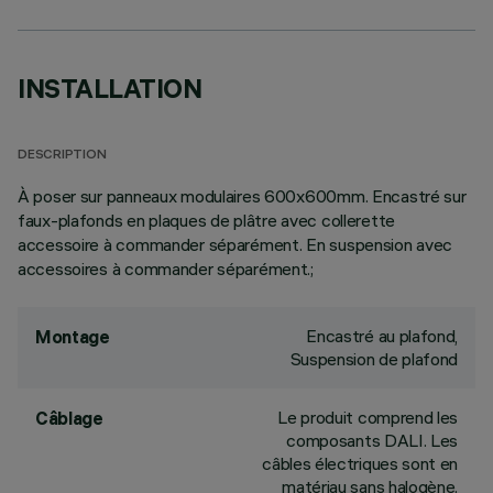
INSTALLATION
DESCRIPTION
À poser sur panneaux modulaires 600x600mm. Encastré sur
faux-plafonds en plaques de plâtre avec collerette
accessoire à commander séparément. En suspension avec
accessoires à commander séparément.;
Encastré au plafond,
Montage
Suspension de plafond
Le produit comprend les
Câblage
composants DALI. Les
câbles électriques sont en
matériau sans halogène.