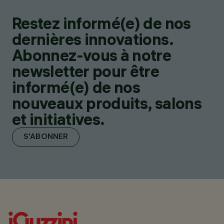
Restez informé(e) de nos
dernières innovations.
Abonnez-vous à notre
newsletter pour être
informé(e) de nos
nouveaux produits, salons
et initiatives.
S'ABONNER