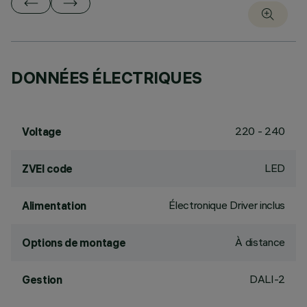
DONNÉES ÉLECTRIQUES
220 - 240
Voltage
LED
ZVEI code
Électronique Driver inclus
Alimentation
À distance
Options de montage
DALI-2
Gestion