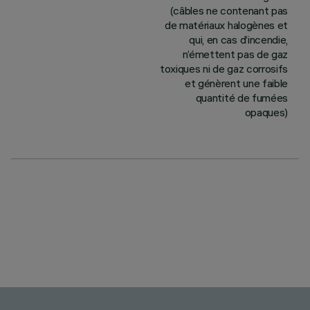
(câbles ne contenant pas
de matériaux halogènes et
qui, en cas d’incendie,
n’émettent pas de gaz
toxiques ni de gaz corrosifs
et génèrent une faible
quantité de fumées
opaques)