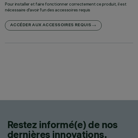
Pour installer et faire fonctionner correctement ce produit, il est
nécessaire d'avoir l'un des accessoires requis
ACCÉDER AUX ACCESSOIRES REQUIS
Restez informé(e) de nos
dernières innovations.