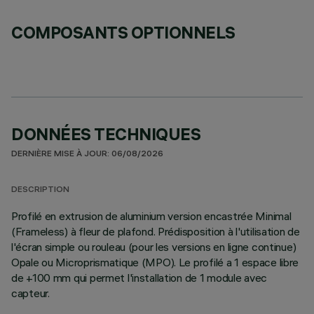
COMPOSANTS OPTIONNELS
DONNÉES TECHNIQUES
DERNIÈRE MISE À JOUR: 06/08/2026
DESCRIPTION
Profilé en extrusion de aluminium version encastrée Minimal
(Frameless) à fleur de plafond. Prédisposition à l'utilisation de
l'écran simple ou rouleau (pour les versions en ligne continue)
Opale ou Microprismatique (MPO). Le profilé a 1 espace libre
de +100 mm qui permet l'installation de 1 module avec
capteur.