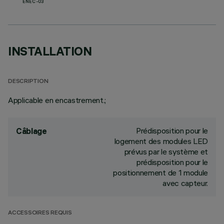
ENEC-03
INSTALLATION
DESCRIPTION
Applicable en encastrement.;
Prédisposition pour le
Câblage
logement des modules LED
prévus par le système et
prédisposition pour le
positionnement de 1 module
avec capteur.
ACCESSOIRES REQUIS