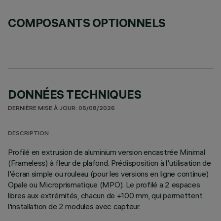
COMPOSANTS OPTIONNELS
DONNÉES TECHNIQUES
DERNIÈRE MISE À JOUR: 05/08/2026
DESCRIPTION
Profilé en extrusion de aluminium version encastrée Minimal
(Frameless) à fleur de plafond. Prédisposition à l'utilisation de
l'écran simple ou rouleau (pour les versions en ligne continue)
Opale ou Microprismatique (MPO). Le profilé a 2 espaces
libres aux extrémités, chacun de +100 mm, qui permettent
l'installation de 2 modules avec capteur.