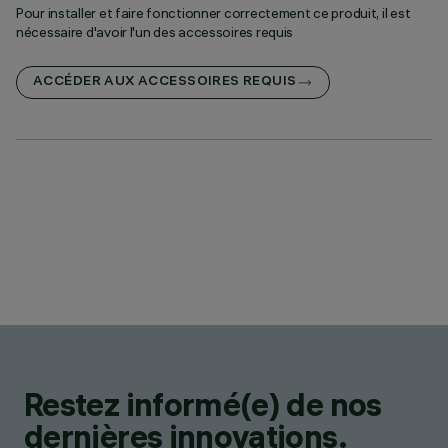
Pour installer et faire fonctionner correctement ce produit, il est
nécessaire d'avoir l'un des accessoires requis
ACCÉDER AUX ACCESSOIRES REQUIS
Restez informé(e) de nos
dernières innovations.