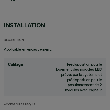
ENEC-03
INSTALLATION
DESCRIPTION
Applicable en encastrement.;
Prédisposition pour le
Câblage
logement des modules LED
prévus par le système et
prédisposition pour le
positionnement de 2
modules avec capteur.
ACCESSOIRES REQUIS