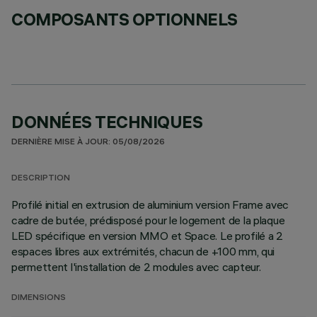
COMPOSANTS OPTIONNELS
DONNÉES TECHNIQUES
DERNIÈRE MISE À JOUR: 05/08/2026
DESCRIPTION
Profilé initial en extrusion de aluminium version Frame avec
cadre de butée, prédisposé pour le logement de la plaque
LED spécifique en version MMO et Space. Le profilé a 2
espaces libres aux extrémités, chacun de +100 mm, qui
permettent l'installation de 2 modules avec capteur.
DIMENSIONS