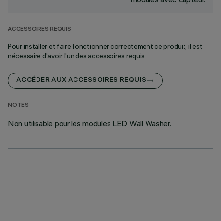
ACCESSOIRES REQUIS
Pour installer et faire fonctionner correctement ce produit, il est
nécessaire d'avoir l'un des accessoires requis
ACCÉDER AUX ACCESSOIRES REQUIS
NOTES
Non utilisable pour les modules LED Wall Washer.