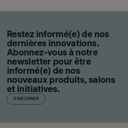
Restez informé(e) de nos
dernières innovations.
Abonnez-vous à notre
newsletter pour être
informé(e) de nos
nouveaux produits, salons
et initiatives.
S'ABONNER