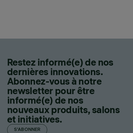
Restez informé(e) de nos
dernières innovations.
Abonnez-vous à notre
newsletter pour être
informé(e) de nos
nouveaux produits, salons
et initiatives.
S'ABONNER