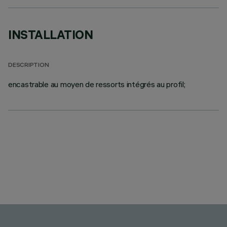
INSTALLATION
DESCRIPTION
encastrable au moyen de ressorts intégrés au profil;