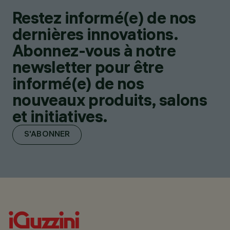
Restez informé(e) de nos
dernières innovations.
Abonnez-vous à notre
newsletter pour être
informé(e) de nos
nouveaux produits, salons
et initiatives.
S'ABONNER