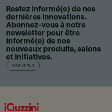
Restez informé(e) de nos
dernières innovations.
Abonnez-vous à notre
newsletter pour être
informé(e) de nos
nouveaux produits, salons
et initiatives.
S'ABONNER