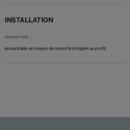
INSTALLATION
DESCRIPTION
encastrable au moyen de ressorts intégrés au profil;