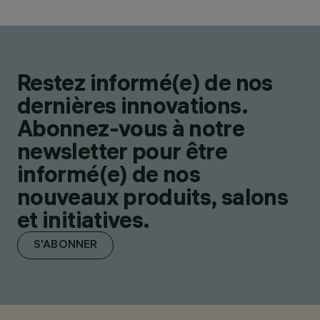
Restez informé(e) de nos
dernières innovations.
Abonnez-vous à notre
newsletter pour être
informé(e) de nos
nouveaux produits, salons
et initiatives.
S'ABONNER