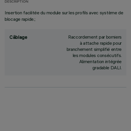
DESCRIPTION
Insertion facilitée du module sur les profils avec système de
blocage rapide.;
Raccordement par borniers
Câblage
à attache rapide pour
branchement simplifié entre
les modules consécutifs.
Alimentation intégrée
gradable DALI.