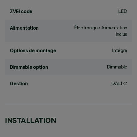
LED
ZVEI code
Électronique Alimentation
Alimentation
inclus
Intégré
Options de montage
Dimmable
Dimmable option
DALI-2
Gestion
INSTALLATION