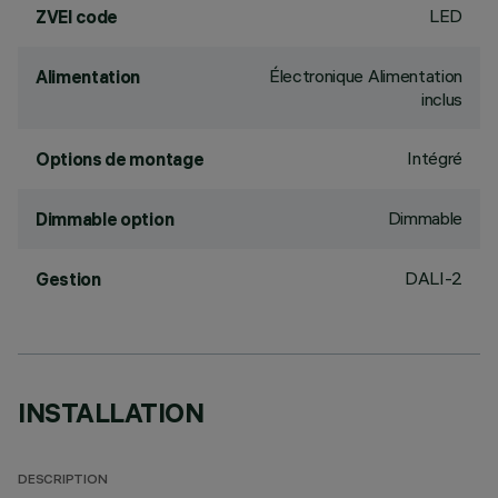
LED
ZVEI code
Électronique Alimentation
Alimentation
inclus
Intégré
Options de montage
Dimmable
Dimmable option
DALI-2
Gestion
INSTALLATION
DESCRIPTION