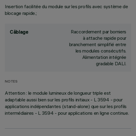
Insertion facilitée du module sur les profils avec système de
blocage rapide.;
Raccordement par borniers
Câblage
à attache rapide pour
branchement simplifié entre
les modules consécutifs.
Alimentation intégrée
gradable DALI.
NOTES
Attention : le module lumineux de longueur triple est
adaptable aussi bien sur les profils initiaux - L 3594 - pour
applications indépendantes (stand-alone) que sur les profils
intermédiaires - L 3594 - pour applications en ligne continue.