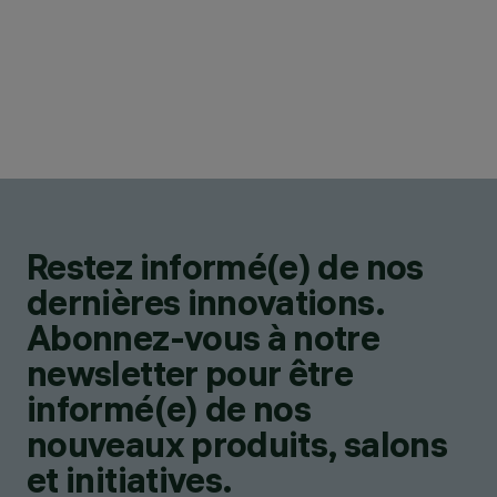
Restez informé(e) de nos
dernières innovations.
Abonnez-vous à notre
newsletter pour être
informé(e) de nos
nouveaux produits, salons
et initiatives.