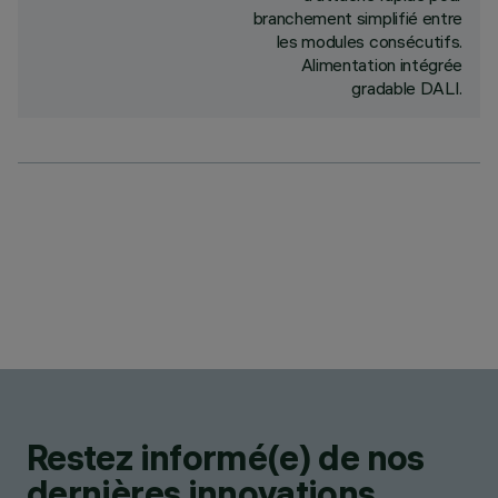
branchement simplifié entre
les modules consécutifs.
Alimentation intégrée
gradable DALI.
Restez informé(e) de nos
dernières innovations.