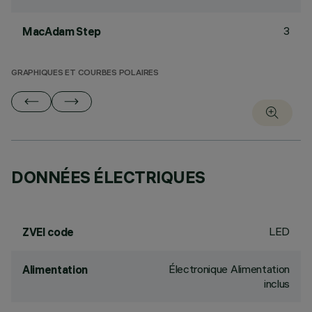
3
MacAdam Step
GRAPHIQUES ET COURBES POLAIRES
DONNÉES ÉLECTRIQUES
LED
ZVEI code
Électronique Alimentation
Alimentation
inclus