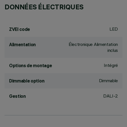
DONNÉES ÉLECTRIQUES
LED
ZVEI code
Électronique Alimentation
Alimentation
inclus
Intégré
Options de montage
Dimmable
Dimmable option
DALI-2
Gestion