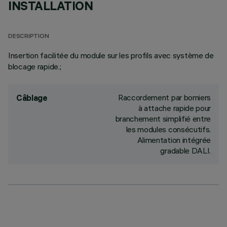
INSTALLATION
DESCRIPTION
Insertion facilitée du module sur les profils avec système de
blocage rapide.;
Raccordement par borniers
Câblage
à attache rapide pour
branchement simplifié entre
les modules consécutifs.
Alimentation intégrée
gradable DALI.