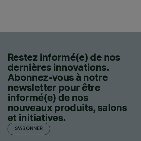
Restez informé(e) de nos
dernières innovations.
Abonnez-vous à notre
newsletter pour être
informé(e) de nos
nouveaux produits, salons
et initiatives.
S'ABONNER