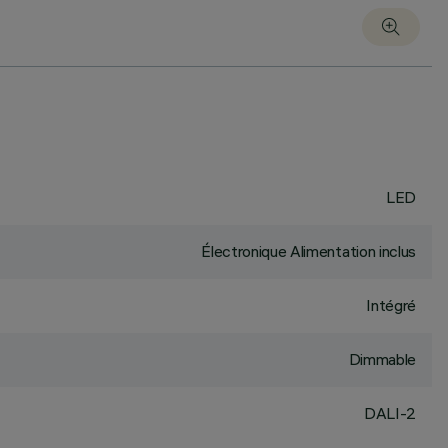
LED
Électronique Alimentation inclus
Intégré
Dimmable
DALI-2