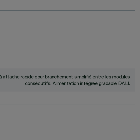
 attache rapide pour branchement simplifié entre les modules
consécutifs. Alimentation intégrée gradable DALI.