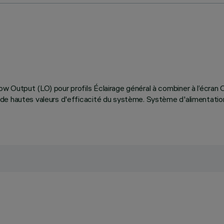
w Output (LO) pour profils Éclairage général à combiner à l’écra
e hautes valeurs d'efficacité du système. Système d'alimentation 