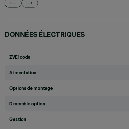
DONNÉES ÉLECTRIQUES
ZVEI code
Alimentation
Options de montage
Dimmable option
Gestion