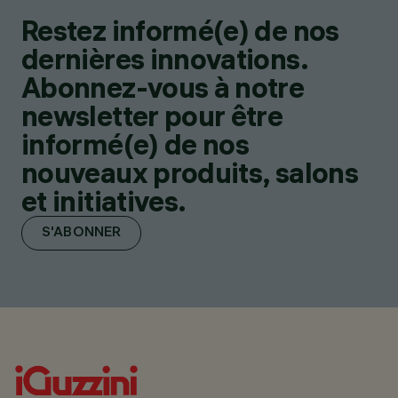
Restez informé(e) de nos
dernières innovations.
Abonnez-vous à notre
newsletter pour être
informé(e) de nos
nouveaux produits, salons
et initiatives.
S'ABONNER