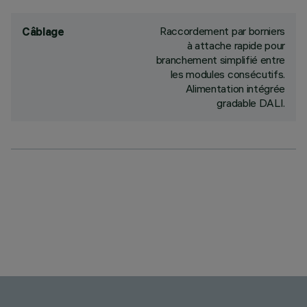
Raccordement par borniers
Câblage
à attache rapide pour
branchement simplifié entre
les modules consécutifs.
Alimentation intégrée
gradable DALI.