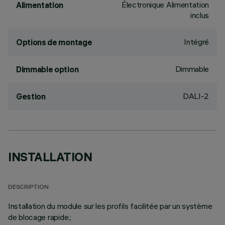
Électronique Alimentation
Alimentation
inclus
Intégré
Options de montage
Dimmable
Dimmable option
DALI-2
Gestion
INSTALLATION
DESCRIPTION
Installation du module sur les profils facilitée par un système
de blocage rapide.;