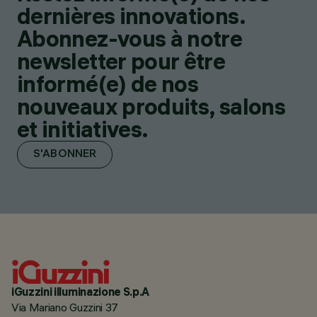
dernières innovations.
Abonnez-vous à notre
newsletter pour être
informé(e) de nos
nouveaux produits, salons
et initiatives.
S'ABONNER
iGuzzini illuminazione S.p.A
Via Mariano Guzzini 37