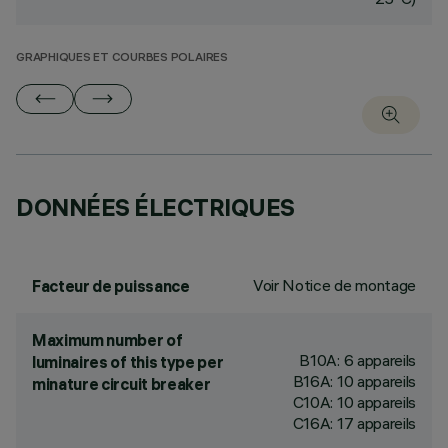
GRAPHIQUES ET COURBES POLAIRES
DONNÉES ÉLECTRIQUES
Voir Notice de montage
Facteur de puissance
Maximum number of
B10A: 6 appareils
luminaires of this type per
B16A: 10 appareils
minature circuit breaker
C10A: 10 appareils
C16A: 17 appareils