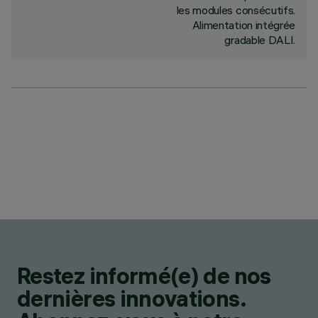
les modules consécutifs.
Alimentation intégrée
gradable DALI.
Restez informé(e) de nos
dernières innovations.