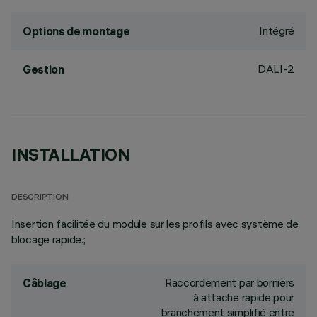
Intégré
Options de montage
DALI-2
Gestion
INSTALLATION
DESCRIPTION
Insertion facilitée du module sur les profils avec système de
blocage rapide.;
Raccordement par borniers
Câblage
à attache rapide pour
branchement simplifié entre