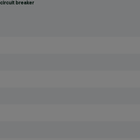
circuit breaker