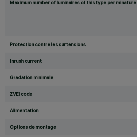
Maximum number of luminaires of this type per minature 
Protection contre les surtensions
Inrush current
Gradation minimale
ZVEI code
Alimentation
Options de montage