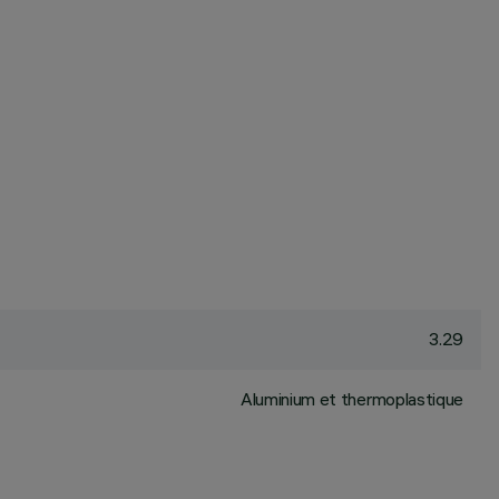
3.29
Aluminium et thermoplastique