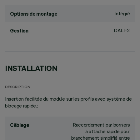
Intégré
Options de montage
DALI-2
Gestion
INSTALLATION
DESCRIPTION
Insertion facilitée du module sur les profils avec système de
blocage rapide.;
Raccordement par borniers
Câblage
à attache rapide pour
branchement simplifié entre