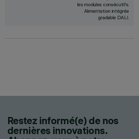
les modules consécutifs.
Alimentation intégrée
gradable DALI.
Restez informé(e) de nos
dernières innovations.