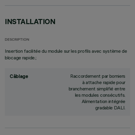
INSTALLATION
DESCRIPTION
Insertion facilitée du module sur les profils avec système de
blocage rapide.;
Raccordement par borniers
Câblage
à attache rapide pour
branchement simplifié entre
les modules consécutifs.
Alimentation intégrée
gradable DALI.