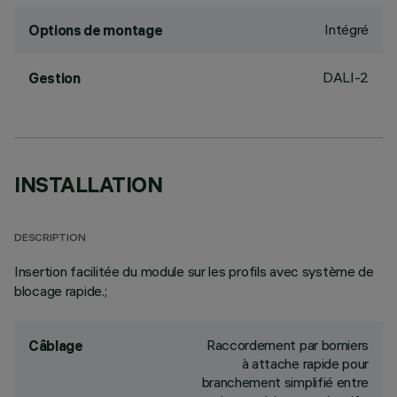
Intégré
Options de montage
DALI-2
Gestion
INSTALLATION
DESCRIPTION
Insertion facilitée du module sur les profils avec système de
blocage rapide.;
Raccordement par borniers
Câblage
à attache rapide pour
branchement simplifié entre