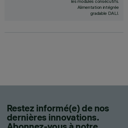
les modules consécutifs.
Alimentation intégrée
gradable DALI.
Restez informé(e) de nos
dernières innovations.
Abonnez-vous à notre