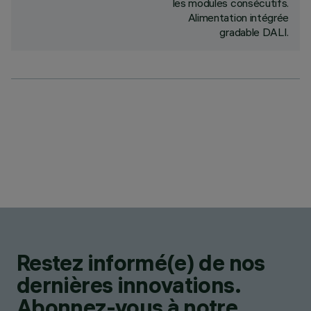
les modules consécutifs.
Alimentation intégrée
gradable DALI.
Restez informé(e) de nos
dernières innovations.
Abonnez-vous à notre