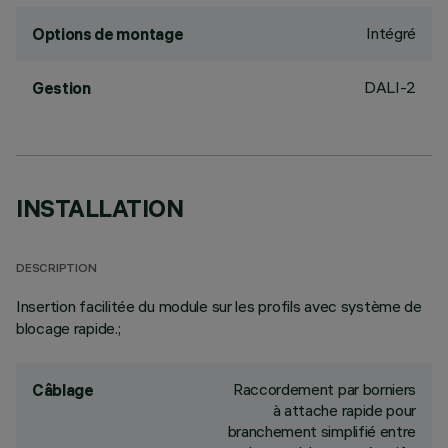
Intégré
Options de montage
DALI-2
Gestion
INSTALLATION
DESCRIPTION
Insertion facilitée du module sur les profils avec système de
blocage rapide.;
Raccordement par borniers
Câblage
à attache rapide pour
branchement simplifié entre