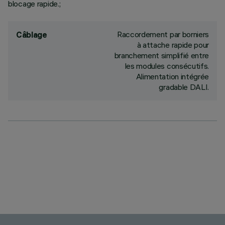
blocage rapide.;
Raccordement par borniers
Câblage
à attache rapide pour
branchement simplifié entre
les modules consécutifs.
Alimentation intégrée
gradable DALI.