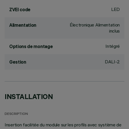
LED
ZVEI code
Électronique Alimentation
Alimentation
inclus
Intégré
Options de montage
DALI-2
Gestion
INSTALLATION
DESCRIPTION
Insertion facilitée du module sur les profils avec système de