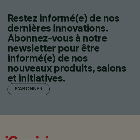
Restez informé(e) de nos
dernières innovations.
Abonnez-vous à notre
newsletter pour être
informé(e) de nos
nouveaux produits, salons
et initiatives.
S'ABONNER