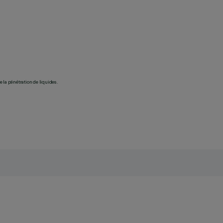
 la pénétration de liquides.