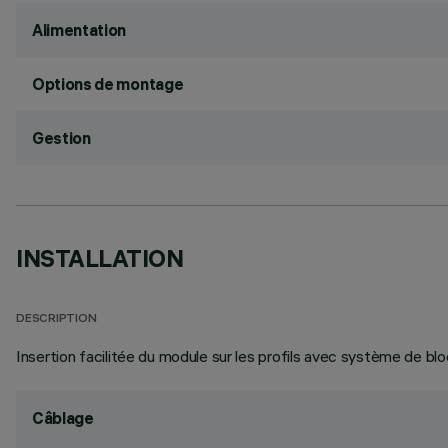
Alimentation
Options de montage
Gestion
INSTALLATION
DESCRIPTION
Insertion facilitée du module sur les profils avec système de blo
Câblage