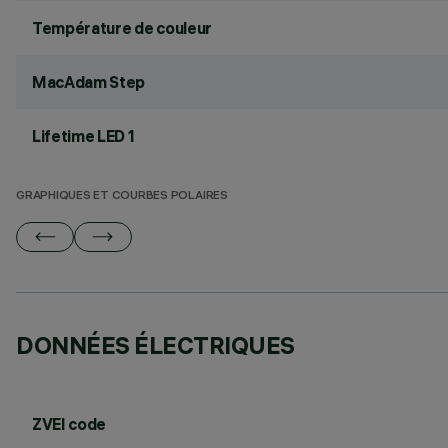
Température de couleur
MacAdam Step
Lifetime LED 1
GRAPHIQUES ET COURBES POLAIRES
DONNÉES ÉLECTRIQUES
ZVEI code