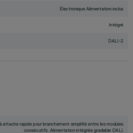
Électronique Alimentation inclus
Intégré
DALI-2
 attache rapide pour branchement simplifié entre les modules
consécutifs. Alimentation intégrée gradable DALI.