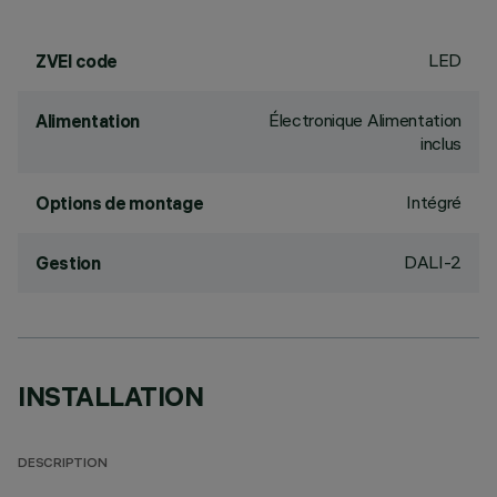
LED
ZVEI code
Électronique Alimentation
Alimentation
inclus
Intégré
Options de montage
DALI-2
Gestion
INSTALLATION
DESCRIPTION