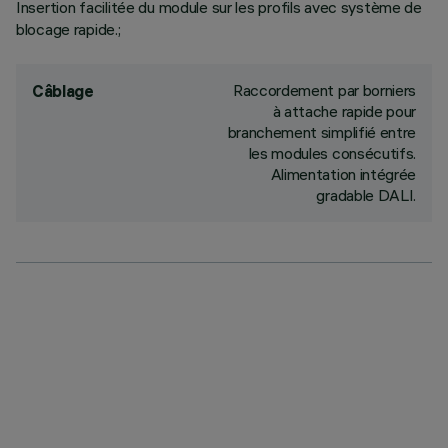
Insertion facilitée du module sur les profils avec système de
blocage rapide.;
Raccordement par borniers
Câblage
à attache rapide pour
branchement simplifié entre
les modules consécutifs.
Alimentation intégrée
gradable DALI.