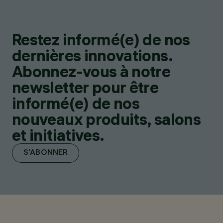
Restez informé(e) de nos
dernières innovations.
Abonnez-vous à notre
newsletter pour être
informé(e) de nos
nouveaux produits, salons
et initiatives.
S'ABONNER