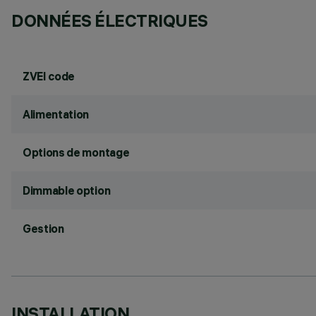
DONNÉES ÉLECTRIQUES
ZVEI code
Alimentation
Options de montage
Dimmable option
Gestion
INSTALLATION