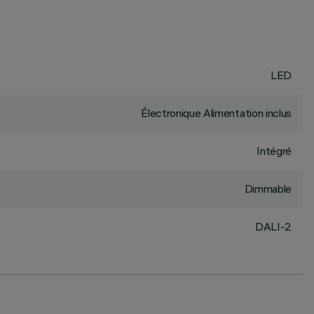
LED
Électronique Alimentation inclus
Intégré
Dimmable
DALI-2