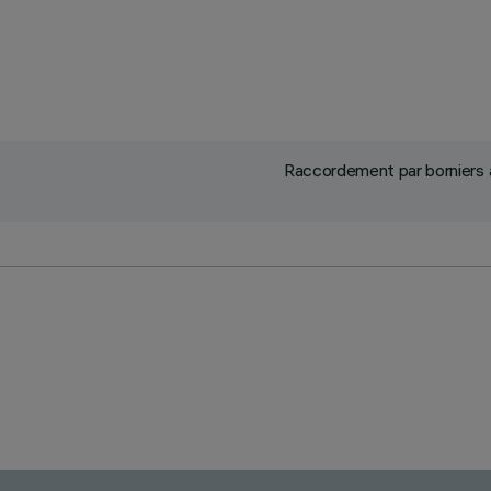
Raccordement par borniers à