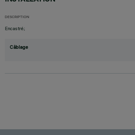
DESCRIPTION
Encastré.;
Câblage