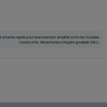
 attache rapide pour branchement simplifié entre les modules
consécutifs. Alimentation intégrée gradable DALI.