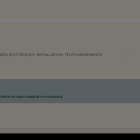
ÉES ÉLECTRIQUES
INSTALLATION
TÉLÉCHARGEMENTS
ternative la mieux adaptée à vos besoins.