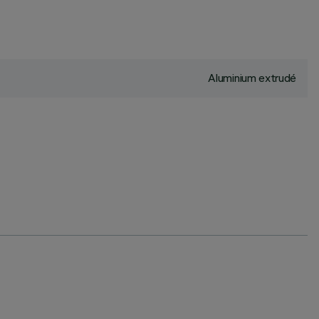
Aluminium extrudé