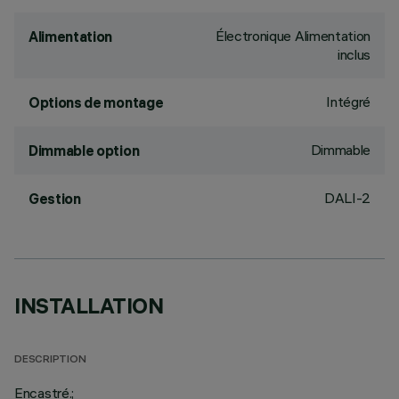
Électronique Alimentation
Alimentation
inclus
Intégré
Options de montage
Dimmable
Dimmable option
DALI-2
Gestion
INSTALLATION
DESCRIPTION
Encastré.;