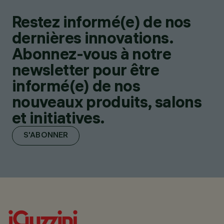
Restez informé(e) de nos
dernières innovations.
Abonnez-vous à notre
newsletter pour être
informé(e) de nos
nouveaux produits, salons
et initiatives.
S'ABONNER