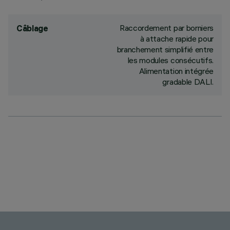
Raccordement par borniers
Câblage
à attache rapide pour
branchement simplifié entre
les modules consécutifs.
Alimentation intégrée
gradable DALI.