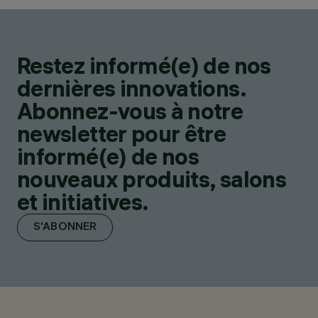
Restez informé(e) de nos
dernières innovations.
Abonnez-vous à notre
newsletter pour être
informé(e) de nos
nouveaux produits, salons
et initiatives.
S'ABONNER