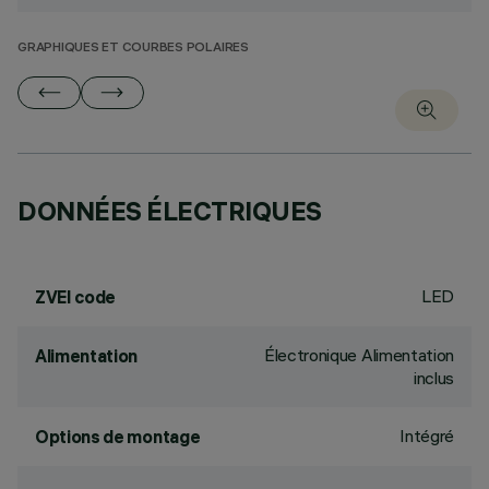
GRAPHIQUES ET COURBES POLAIRES
DONNÉES ÉLECTRIQUES
LED
ZVEI code
Électronique Alimentation
Alimentation
inclus
Intégré
Options de montage