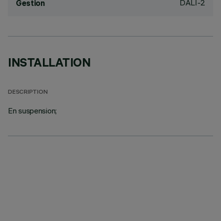
DALI-2
Gestion
INSTALLATION
DESCRIPTION
En suspension;