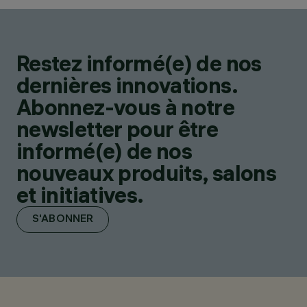
Restez informé(e) de nos
dernières innovations.
Abonnez-vous à notre
newsletter pour être
informé(e) de nos
nouveaux produits, salons
et initiatives.
S'ABONNER