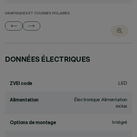
GRAPHIQUES ET COURBES POLAIRES
DONNÉES ÉLECTRIQUES
LED
ZVEI code
Électronique Alimentation
Alimentation
inclus
Intégré
Options de montage