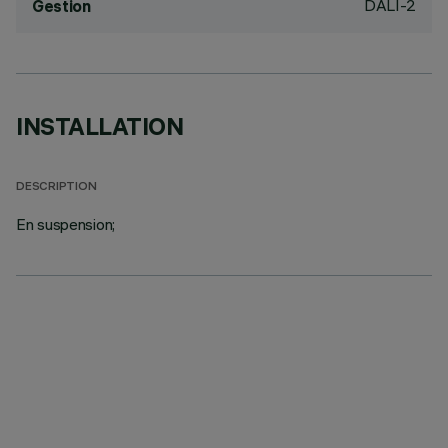
DALI-2
Gestion
INSTALLATION
DESCRIPTION
En suspension;