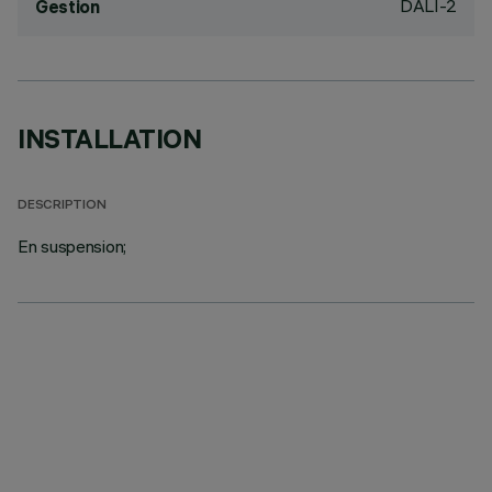
DALI-2
Gestion
INSTALLATION
DESCRIPTION
En suspension;