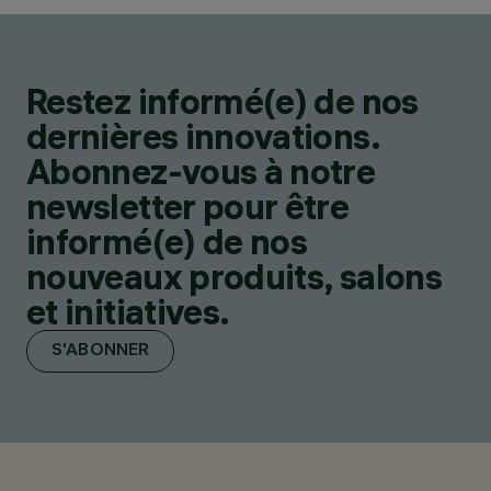
Restez informé(e) de nos
dernières innovations.
Abonnez-vous à notre
newsletter pour être
informé(e) de nos
nouveaux produits, salons
et initiatives.
S'ABONNER