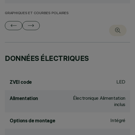
GRAPHIQUES ET COURBES POLAIRES
DONNÉES ÉLECTRIQUES
LED
ZVEI code
Électronique Alimentation
Alimentation
inclus
Intégré
Options de montage