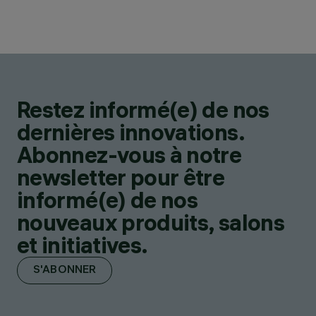
Restez informé(e) de nos
dernières innovations.
Abonnez-vous à notre
newsletter pour être
informé(e) de nos
nouveaux produits, salons
et initiatives.
S'ABONNER