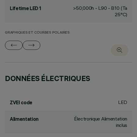
>50,000h - L90 - B10 (Ta
Lifetime LED 1
25°C)
GRAPHIQUES ET COURBES POLAIRES
DONNÉES ÉLECTRIQUES
LED
ZVEI code
Électronique Alimentation
Alimentation
inclus