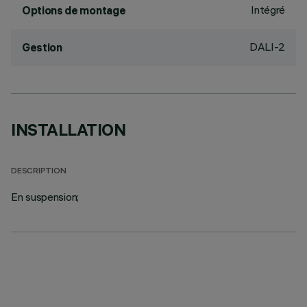
Intégré
Options de montage
DALI-2
Gestion
INSTALLATION
DESCRIPTION
En suspension;