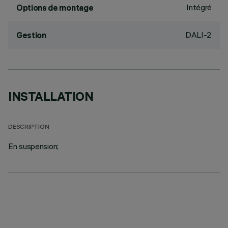
Intégré
Options de montage
DALI-2
Gestion
INSTALLATION
DESCRIPTION
En suspension;