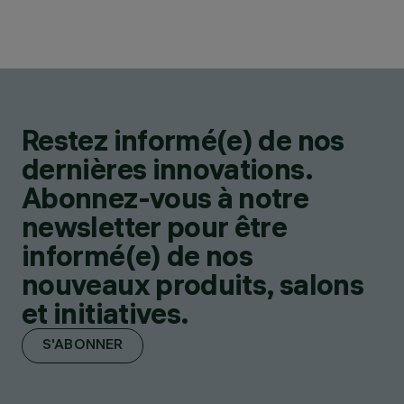
Restez informé(e) de nos
dernières innovations.
Abonnez-vous à notre
newsletter pour être
informé(e) de nos
nouveaux produits, salons
et initiatives.
S'ABONNER