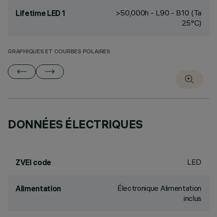
>50,000h - L90 - B10 (Ta
Lifetime LED 1
25°C)
GRAPHIQUES ET COURBES POLAIRES
DONNÉES ÉLECTRIQUES
LED
ZVEI code
Électronique Alimentation
Alimentation
inclus