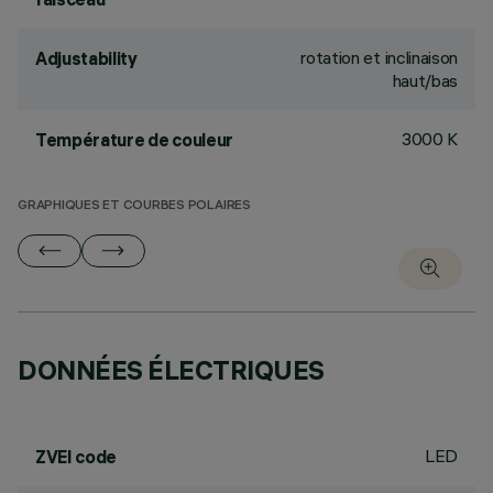
rotation et inclinaison
Adjustability
haut/bas
3000 K
Température de couleur
GRAPHIQUES ET COURBES POLAIRES
DONNÉES ÉLECTRIQUES
LED
ZVEI code