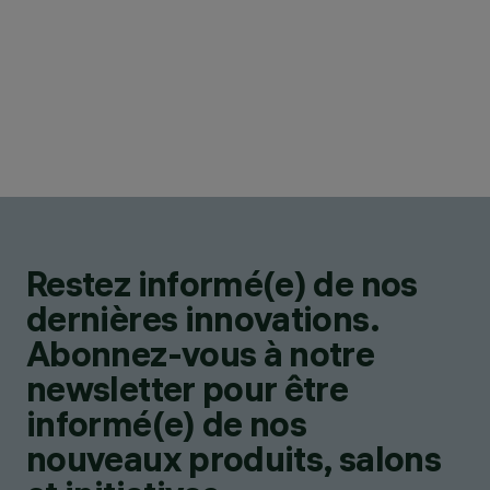
Restez informé(e) de nos
dernières innovations.
Abonnez-vous à notre
newsletter pour être
informé(e) de nos
nouveaux produits, salons