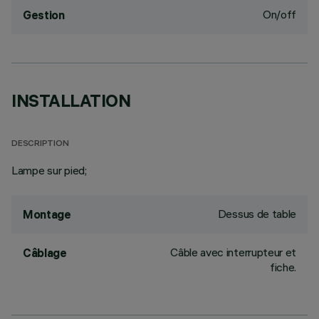
On/off
Gestion
INSTALLATION
DESCRIPTION
Lampe sur pied;
Dessus de table
Montage
Câble avec interrupteur et
Câblage
fiche.