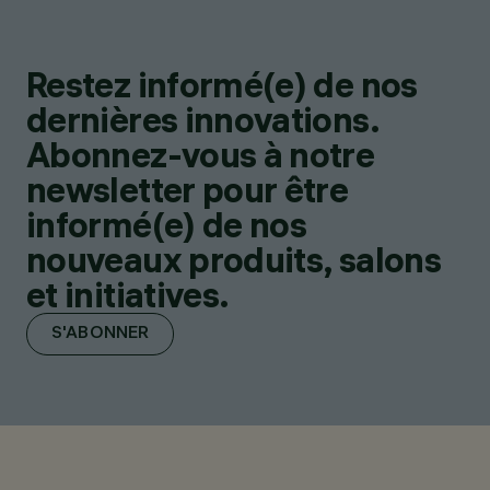
Restez informé(e) de nos
dernières innovations.
Abonnez-vous à notre
newsletter pour être
informé(e) de nos
nouveaux produits, salons
et initiatives.
S'ABONNER