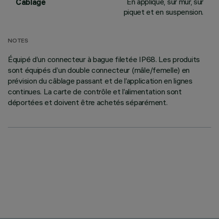
En applique, sur mur, sur
Câblage
piquet et en suspension.
NOTES
Équipé d’un connecteur à bague filetée IP68. Les produits
sont équipés d’un double connecteur (mâle/femelle) en
prévision du câblage passant et de l’application en lignes
continues. La carte de contrôle et l’alimentation sont
déportées et doivent être achetés séparément.