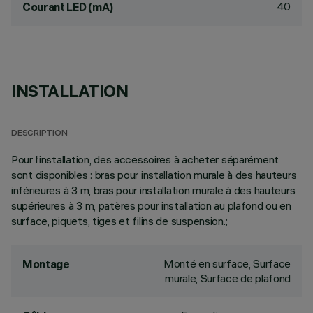
40
Courant LED (mA)
INSTALLATION
DESCRIPTION
Pour l’installation, des accessoires à acheter séparément
sont disponibles : bras pour installation murale à des hauteurs
inférieures à 3 m, bras pour installation murale à des hauteurs
supérieures à 3 m, patères pour installation au plafond ou en
surface, piquets, tiges et filins de suspension.;
Monté en surface, Surface
Montage
murale, Surface de plafond