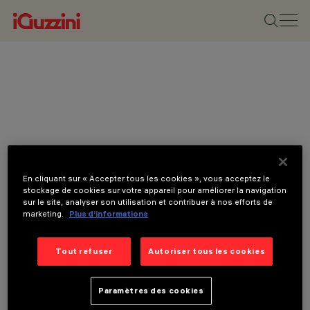
En cliquant sur « Accepter tous les cookies », vous acceptez le
stockage de cookies sur votre appareil pour améliorer la navigation
sur le site, analyser son utilisation et contribuer à nos efforts de
marketing.
Plus d’informations
Tout refuser
Autoriser tous les cookies
Paramètres des cookies