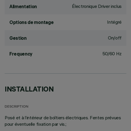
Électronique Driver inclus
Alimentation
Intégré
Options de montage
On/off
Gestion
50/60 Hz
Frequency
INSTALLATION
DESCRIPTION
Posé et à l’intérieur de boîtiers électriques. Fentes prévues
pour éventuelle fixation par vis.;