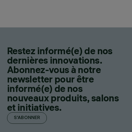
Restez informé(e) de nos
dernières innovations.
Abonnez-vous à notre
newsletter pour être
informé(e) de nos
nouveaux produits, salons
et initiatives.
S'ABONNER