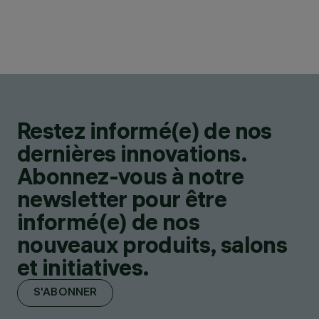
Restez informé(e) de nos
dernières innovations.
Abonnez-vous à notre
newsletter pour être
informé(e) de nos
nouveaux produits, salons
et initiatives.
S'ABONNER