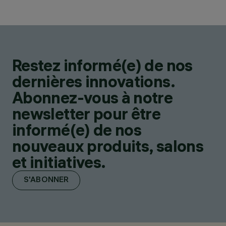
Restez informé(e) de nos
dernières innovations.
Abonnez-vous à notre
newsletter pour être
informé(e) de nos
nouveaux produits, salons
et initiatives.
S'ABONNER