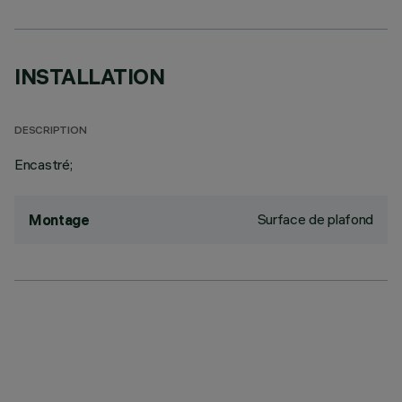
INSTALLATION
DESCRIPTION
Encastré;
Surface de plafond
Montage