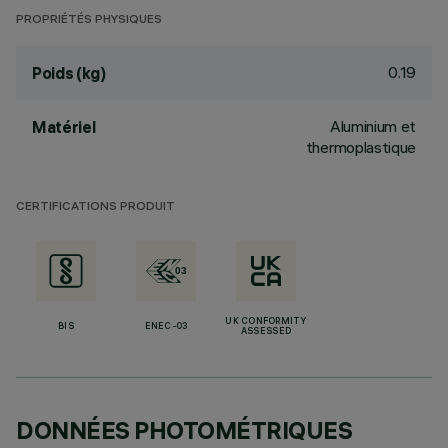
PROPRIÉTÉS PHYSIQUES
0.19
Poids (kg)
Aluminium et
Matériel
thermoplastique
CERTIFICATIONS PRODUIT
UK CONFORMITY
BIS
ENEC-03
ASSESSED
DONNÉES PHOTOMÉTRIQUES