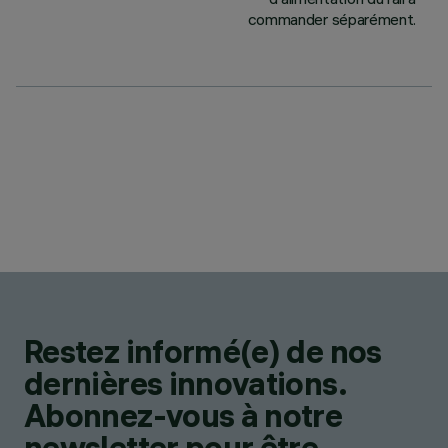
commander séparément.
Restez informé(e) de nos
dernières innovations.
Abonnez-vous à notre
newsletter pour être