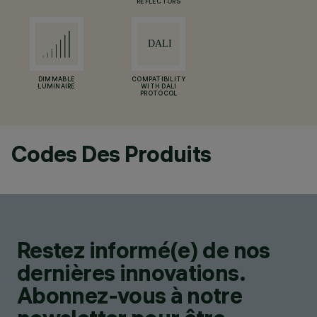
REFLECTORS
DIMMABLE
COMPATIBILITY
LUMINAIRE
WITH DALI
PROTOCOL
Codes Des Produits
Restez informé(e) de nos
dernières innovations.
Abonnez-vous à notre