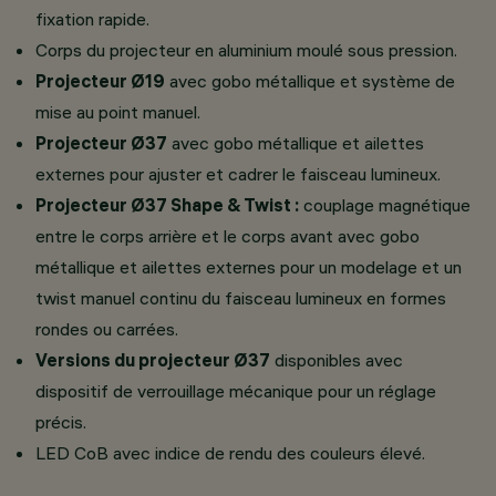
fixation rapide.
Corps du projecteur en aluminium moulé sous pression.
Projecteur Ø19
avec gobo métallique et système de
mise au point manuel.
Projecteur Ø37
avec gobo métallique et ailettes
externes pour ajuster et cadrer le faisceau lumineux.
Projecteur Ø37 Shape & Twist :
couplage magnétique
entre le corps arrière et le corps avant avec gobo
métallique et ailettes externes pour un modelage et un
twist manuel continu du faisceau lumineux en formes
rondes ou carrées.
Versions du projecteur Ø37
disponibles avec
dispositif de verrouillage mécanique pour un réglage
précis.
LED CoB avec indice de rendu des couleurs élevé.