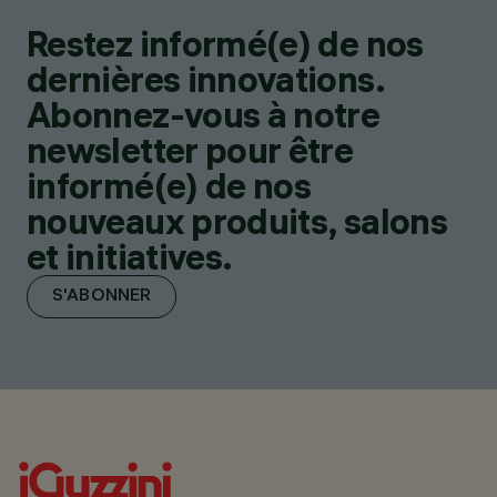
Restez informé(e) de nos
dernières innovations.
Abonnez-vous à notre
newsletter pour être
informé(e) de nos
nouveaux produits, salons
et initiatives.
S'ABONNER