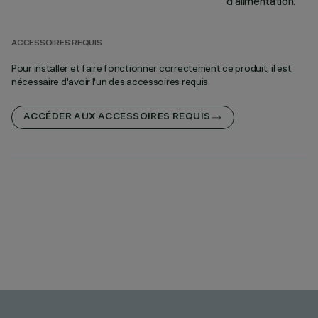
d'alimentation.
ACCESSOIRES REQUIS
Pour installer et faire fonctionner correctement ce produit, il est
nécessaire d'avoir l'un des accessoires requis
ACCÉDER AUX ACCESSOIRES REQUIS