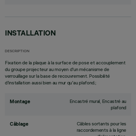
INSTALLATION
DESCRIPTION
Fixation de la plaque à la surface de pose et accouplement
du groupe projecteur au moyen d'un mécanisme de
verrouillage sur la base de recouvrement. Possibilité
d'installation aussi bien au mur qu'au plafond.;
Encastré mural, Encastré au
Montage
plafond
Câbles sortants pour les
Câblage
raccordements à la ligne