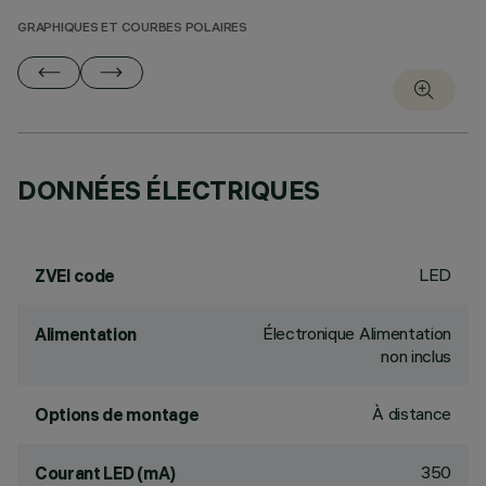
GRAPHIQUES ET COURBES POLAIRES
DONNÉES ÉLECTRIQUES
LED
ZVEI code
Électronique Alimentation
Alimentation
non inclus
À distance
Options de montage
350
Courant LED (mA)