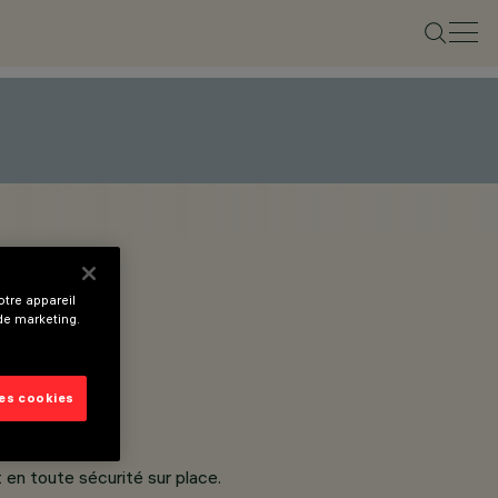
tre appareil
 de marketing.
les cookies
en toute sécurité sur place.