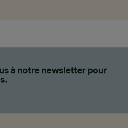
us à notre newsletter pour
s.