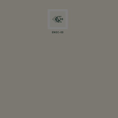
ENEC-03