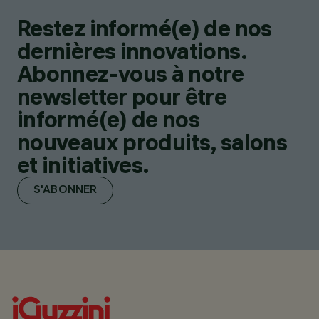
Restez informé(e) de nos
dernières innovations.
Abonnez-vous à notre
newsletter pour être
informé(e) de nos
nouveaux produits, salons
et initiatives.
S'ABONNER