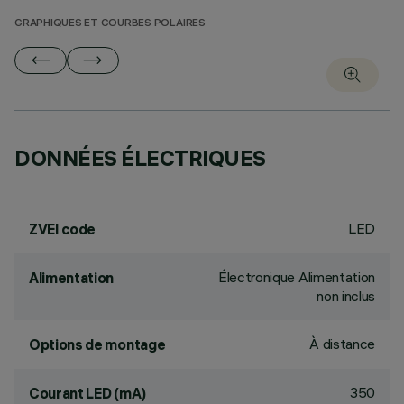
GRAPHIQUES ET COURBES POLAIRES
DONNÉES ÉLECTRIQUES
LED
ZVEI code
Électronique Alimentation
Alimentation
non inclus
À distance
Options de montage
350
Courant LED (mA)