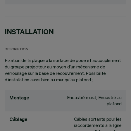
INSTALLATION
DESCRIPTION
Fixation de la plaque à la surface de pose et accouplement
du groupe projecteur au moyen d'un mécanisme de
verrouillage sur la base de recouvrement. Possibilité
d'installation aussi bien au mur qu'au plafond.;
Encastré mural, Encastré au
Montage
plafond
Câbles sortants pour les
Câblage
raccordements à la ligne