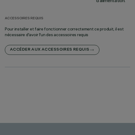
d'alimentation.
ACCESSOIRES REQUIS
Pour installer et faire fonctionner correctement ce produit, il est
nécessaire d'avoir l'un des accessoires requis
ACCÉDER AUX ACCESSOIRES REQUIS