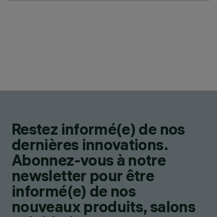
Restez informé(e) de nos
dernières innovations.
Abonnez-vous à notre
newsletter pour être
informé(e) de nos
nouveaux produits, salons