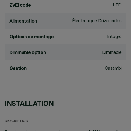
LED
ZVEI code
Électronique Driver inclus
Alimentation
Intégré
Options de montage
Dimmable
Dimmable option
Casambi
Gestion
INSTALLATION
DESCRIPTION