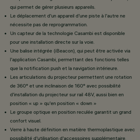
qui permet de gérer plusieurs appareils.
Le déplacement d'un appareil d'une piste à l'autre ne
nécessite pas de reprogrammation.
Un capteur de la technologie Casambi est disponible
pour une installation directe sur la voie.
Une balise intégrée (iBeacon), qui peut être activée via
l'application Casambi, permettant des fonctions telles
que la notification push et la navigation intérieure.
Les articulations du projecteur permettent une rotation
de 360° et une inclinaison de 160° avec possibilité
d'installation du projecteur sur rail 48V, aussi bien en
position « up » qu'en position « down »
Le groupe optique en position reculée garantit un grand
confort visuel.
Verre à haute définition en matière thermoplastique avec
possibilité d'utilisation d'accessoires supplémentaire,