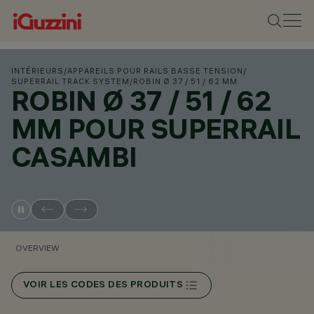
INTÉRIEURS
/
APPAREILS POUR RAILS BASSE TENSION
/
SUPERRAIL TRACK SYSTEM
/
ROBIN Ø 37 / 51 / 62 MM
ROBIN Ø 37 / 51 / 62
MM POUR SUPERRAIL
CASAMBI
OVERVIEW
VOIR LES CODES DES PRODUITS