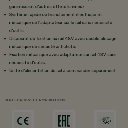
garantissant d'autres effets lumineux.
Système rapide de branchement électrique et
mécanique de l'adaptateur sur le rail sans nécessité
d'outils.
Dispositif de fixation au rail 48V avec double blocage
mécanique de sécurité antichute.
Fixation mécanique avec adaptateur sur rail 48V sans
nécessité d'outils.
Unité d'alimentation du rail à commander séparément.
CERTIFICATIONS ET APPROBATIONS