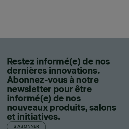
Restez informé(e) de nos
dernières innovations.
Abonnez-vous à notre
newsletter pour être
informé(e) de nos
nouveaux produits, salons
et initiatives.
S'ABONNER