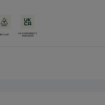
UK CONFORMITY
RETILAP
ASSESSED