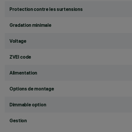
Protection contre les surtensions
Gradation minimale
Voltage
ZVEI code
Alimentation
Options de montage
Dimmable option
Gestion