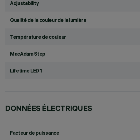
Adjustability
Qualité de la couleur de la lumière
Température de couleur
MacAdam Step
Lifetime LED 1
DONNÉES ÉLECTRIQUES
Facteur de puissance