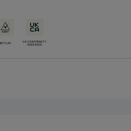
UK CONFORMITY
RETILAP
ASSESSED