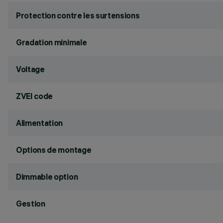
Protection contre les surtensions
Gradation minimale
Voltage
ZVEI code
Alimentation
Options de montage
Dimmable option
Gestion