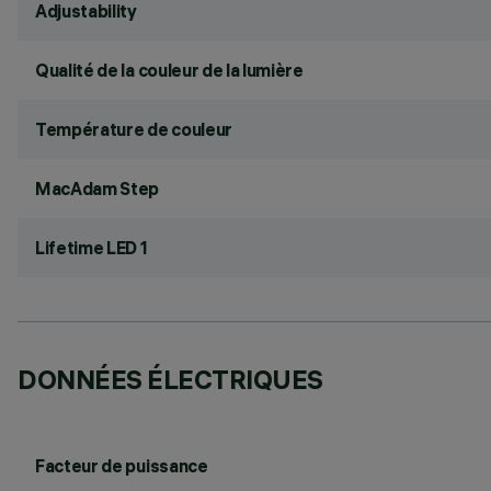
Adjustability
Qualité de la couleur de la lumière
Température de couleur
MacAdam Step
Lifetime LED 1
DONNÉES ÉLECTRIQUES
Facteur de puissance