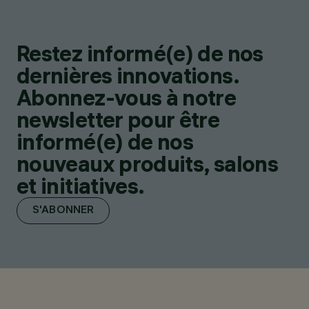
Restez informé(e) de nos
dernières innovations.
Abonnez-vous à notre
newsletter pour être
informé(e) de nos
nouveaux produits, salons
et initiatives.
S'ABONNER