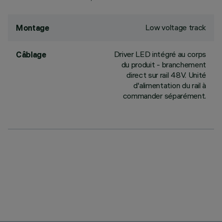
Low voltage track
Montage
Driver LED intégré au corps
Câblage
du produit - branchement
direct sur rail 48V. Unité
d'alimentation du rail à
commander séparément.