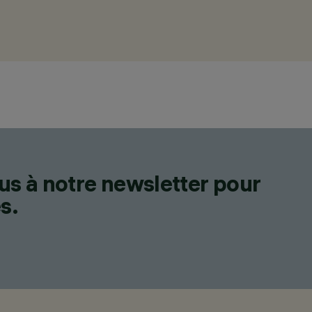
us à notre newsletter pour
s.