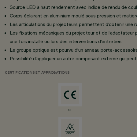
Source LED à haut rendement avec indice de rendu de coul
Corps éclairant en aluminium moulé sous pression et matièr
Les articulations du projecteurs permettent d’obtenir une ro
Les fixations mécaniques du projecteur et de l’adaptateur p
une fois installé ou lors des interventions d’entretien.
Le groupe optique est pourvu d’un anneau porte-accessoire
Possibilité d’appliquer un autre composant externe qui peut t
CERTIFICATIONS ET APPROBATIONS
CE