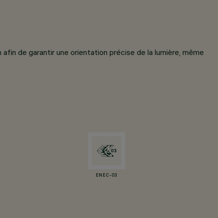
afin de garantir une orientation précise de la lumière, même
ENEC-03