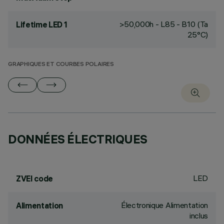
>50,000h - L85 - B10 (Ta
Lifetime LED 1
25°C)
GRAPHIQUES ET COURBES POLAIRES
DONNÉES ÉLECTRIQUES
LED
ZVEI code
Électronique Alimentation
Alimentation
inclus